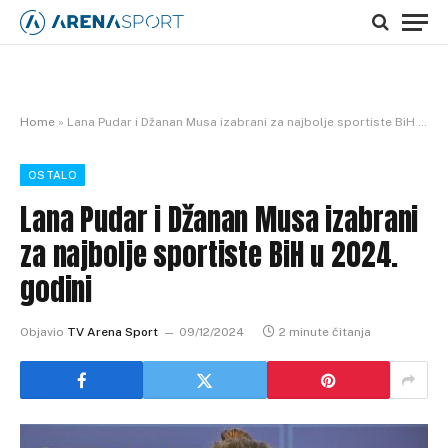
Home
»
Lana Pudar i Džanan Musa izabrani za najbolje sportiste BiH u 2024. godini
OSTALO
Lana Pudar i Džanan Musa izabrani
za najbolje sportiste BiH u 2024.
godini
Objavio
TV Arena Sport
09/12/2024
2 minute čitanja