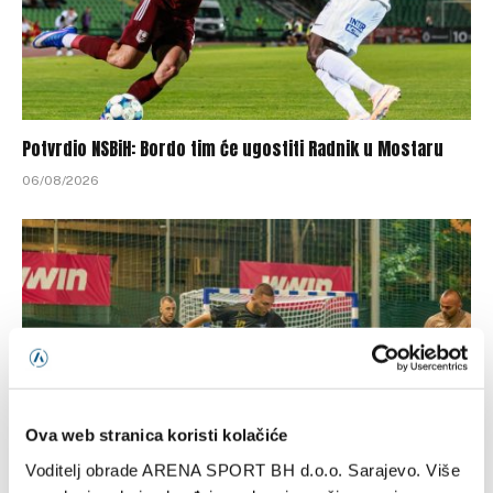
Potvrdio NSBiH: Bordo tim će ugostiti Radnik u Mostaru
06/08/2026
Ova web stranica koristi kolačiće
Voditelj obrade ARENA SPORT BH d.o.o. Sarajevo. Više