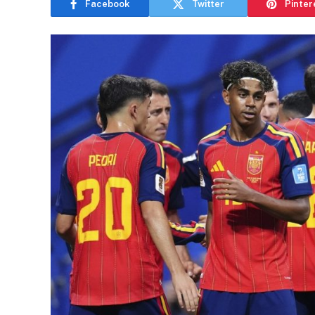
Facebook
Twitter
Pinter