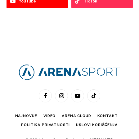
YouTube
TikTok
Facebook
Instagram
YouTube
TikTok
NAJNOVIJE
VIDEO
ARENA CLOUD
KONTAKT
POLITIKA PRIVATNOSTI
USLOVI KORIŠĆENJA