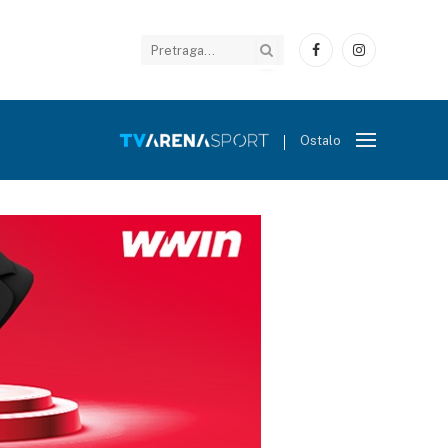
Facebook
Instagram
Ostalo