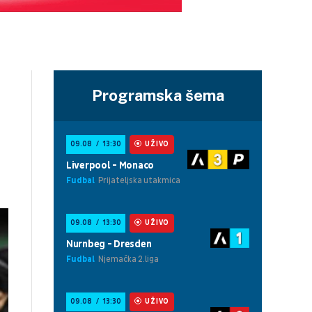
Programska šema