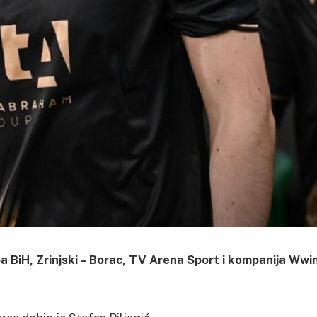
 BiH, Zrinjski – Borac, TV Arena Sport i kompanija Wwi