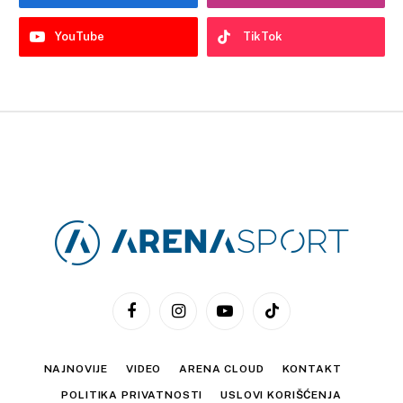
YouTube
TikTok
Facebook
Instagram
YouTube
TikTok
NAJNOVIJE
VIDEO
ARENA CLOUD
KONTAKT
POLITIKA PRIVATNOSTI
USLOVI KORIŠĆENJA