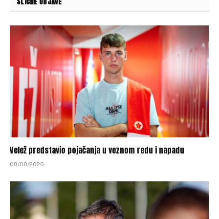
SLIČNE OBJAVE
Velež predstavio pojačanja u veznom redu i napadu
08/08/2026