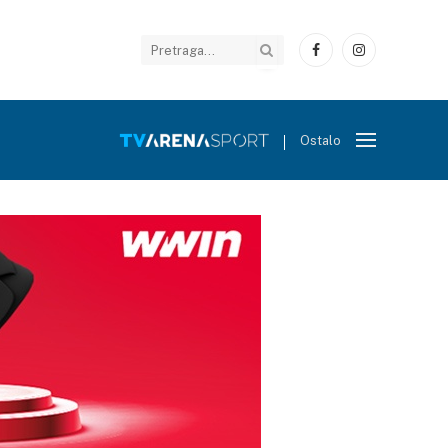
Facebook
Instagram
Ostalo