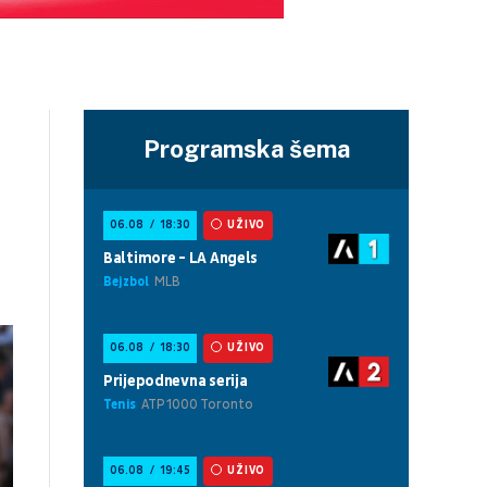
Programska šema