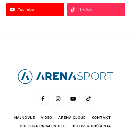
YouTube
TikTok
Facebook
Instagram
YouTube
TikTok
NAJNOVIJE
VIDEO
ARENA CLOUD
KONTAKT
POLITIKA PRIVATNOSTI
USLOVI KORIŠĆENJA