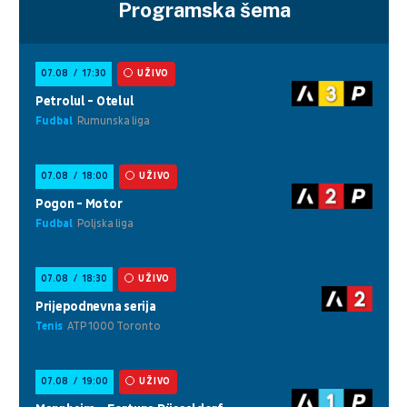
Programska šema