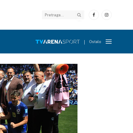
Facebook
Instagram
Ostalo