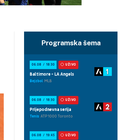
Programska šema