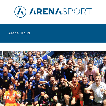
m
Arena Cloud